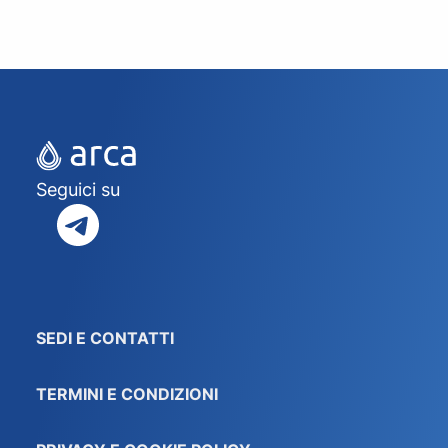
Seguici su
SEDI E CONTATTI
TERMINI E CONDIZIONI