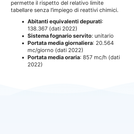
permette il rispetto del relativo limite
tabellare senza l’impiego di reattivi chimici.
Abitanti equivalenti depurati
:
138.367 (dati 2022)
Sistema fognario servito
: unitario
Portata media giornaliera
: 20.564
mc/giorno (dati 2022)
Portata media oraria
: 857 mc/h (dati
2022)