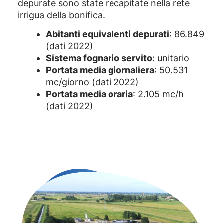
depurate sono state recapitate nella rete
irrigua della bonifica.
Abitanti equivalenti depurati
: 86.849
(dati 2022)
Sistema fognario servito
: unitario
Portata media giornaliera
: 50.531
mc/giorno (dati 2022)
Portata media oraria
: 2.105 mc/h
(dati 2022)