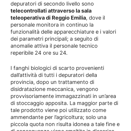
depuratori di secondo livello sono
telecontrollati attraverso la sala
teleoperativa di Reggio Emilia
, dove il
personale monitora in continuo la
funzionalità delle apparecchiature e i valori
dei parametri principali; a seguito di
anomalie attiva il personale tecnico
reperibile 24 ore su 24.
I fanghi biologici di scarto provenienti
dall’attività di tutti i depuratori della
provincia, dopo un trattamento di
disidratazione meccanica, vengono
provvisoriamente immagazzinati in un’area
di stoccaggio apposita. La maggior parte di
tale prodotto viene poi utilizzato come
ammendante per l’agricoltura; solo una
piccola quota non risulta idonea a tale fine e