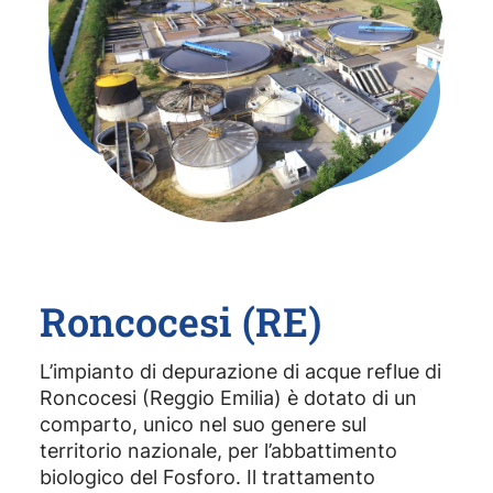
Roncocesi (RE)
L’impianto di depurazione di acque reflue di
Roncocesi (Reggio Emilia) è dotato di un
comparto, unico nel suo genere sul
territorio nazionale, per l’abbattimento
biologico del Fosforo. Il trattamento