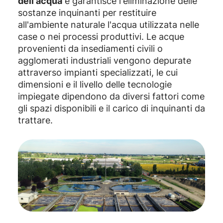
dell'acqua
e garantisce l'eliminazione delle
sostanze inquinanti per restituire
all'ambiente naturale l'acqua utilizzata nelle
case o nei processi produttivi. Le acque
provenienti da insediamenti civili o
agglomerati industriali vengono depurate
attraverso impianti specializzati, le cui
dimensioni e il livello delle tecnologie
impiegate dipendono da diversi fattori come
gli spazi disponibili e il carico di inquinanti da
trattare.