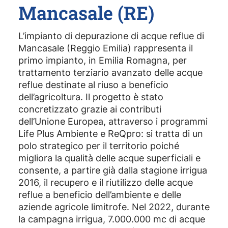
Mancasale (RE)
L’impianto di depurazione di acque reflue di
Mancasale (Reggio Emilia) rappresenta il
primo impianto, in Emilia Romagna, per
trattamento terziario avanzato delle acque
reflue destinate al riuso a beneficio
dell’agricoltura. Il progetto è stato
concretizzato grazie ai contributi
dell’Unione Europea, attraverso i programmi
Life Plus Ambiente e ReQpro: si tratta di un
polo strategico per il territorio poiché
migliora la qualità delle acque superficiali e
consente, a partire già dalla stagione irrigua
2016, il recupero e il riutilizzo delle acque
reflue a beneficio dell’ambiente e delle
aziende agricole limitrofe. Nel 2022, durante
la campagna irrigua, 7.000.000 mc di acque