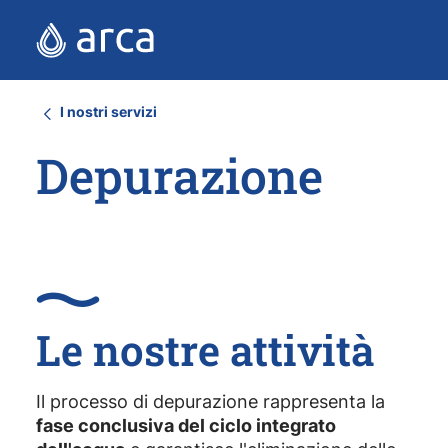
I nostri servizi
Depurazione
Le nostre attività
Il processo di depurazione rappresenta la
fase conclusiva del ciclo integrato