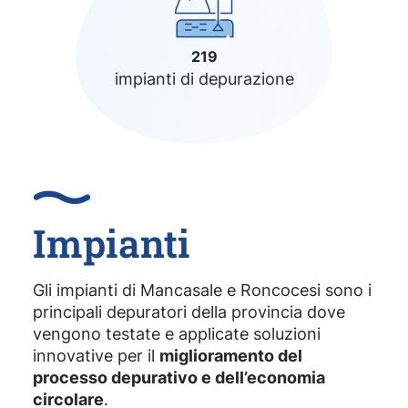
219
impianti di depurazione
Impianti
Gli impianti di Mancasale e Roncocesi sono i
principali depuratori della provincia dove
vengono testate e applicate soluzioni
innovative per il
miglioramento del
processo depurativo e dell’economia
circolare
.