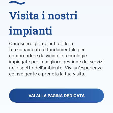
Visita i nostri
impianti
Conoscere gli impianti e il loro
funzionamento è fondamentale per
comprendere da vicino le tecnologie
impiegate per la migliore gestione dei servizi
nel rispetto dell’ambiente. Vivi un’esperienza
coinvolgente e prenota la tua visita.
VAI ALLA PAGINA DEDICATA