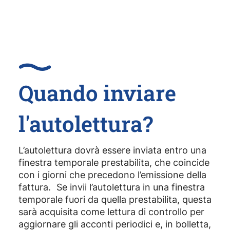
Quando inviare
l'autolettura?
L’autolettura dovrà essere inviata entro una
finestra temporale prestabilita, che coincide
con i giorni che precedono l’emissione della
fattura. Se invii l’autolettura in una finestra
temporale fuori da quella prestabilita, questa
sarà acquisita come lettura di controllo per
aggiornare gli acconti periodici e, in bolletta,