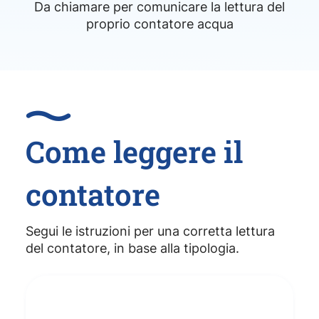
Da chiamare per comunicare la lettura del
proprio contatore acqua
Come leggere il
contatore
Segui le istruzioni per una corretta lettura
del contatore, in base alla tipologia.