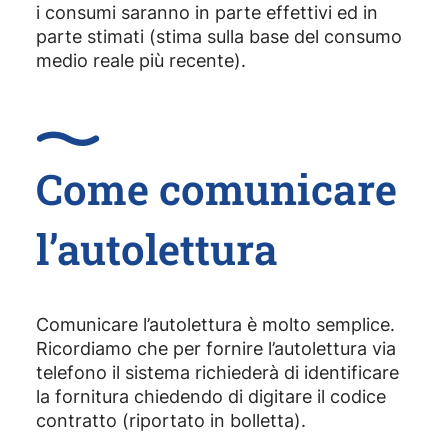
i consumi saranno in parte effettivi ed in
parte stimati (stima sulla base del consumo
medio reale più recente).
Come comunicare
l’autolettura
Comunicare l’autolettura è molto semplice.
Ricordiamo che per fornire l’autolettura via
telefono il sistema richiederà di identificare
la fornitura chiedendo di digitare il codice
contratto (riportato in bolletta).