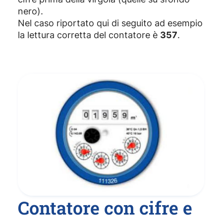
nero).
Nel caso riportato qui di seguito ad esempio
la lettura corretta del contatore è
357
.
Contatore con cifre e