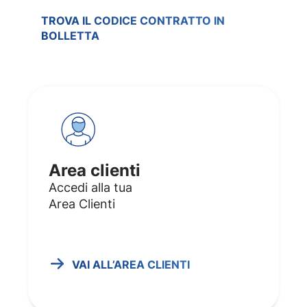
TROVA IL CODICE CONTRATTO IN
BOLLETTA
Area clienti
Accedi alla tua
Area Clienti
VAI ALL’AREA CLIENTI