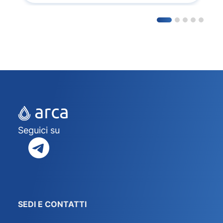
Seguici su
SEDI E CONTATTI