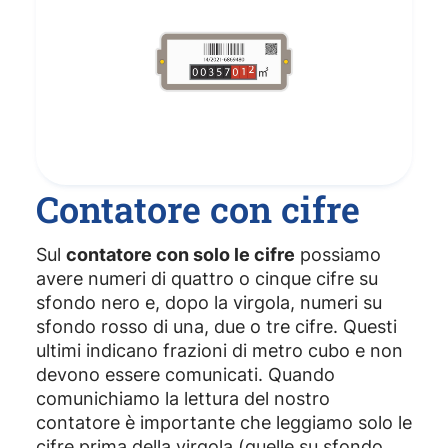
Contatore con cifre
Sul
contatore con solo le cifre
possiamo
avere numeri di quattro o cinque cifre su
sfondo nero e, dopo la virgola, numeri su
sfondo rosso di una, due o tre cifre. Questi
ultimi indicano frazioni di metro cubo e non
devono essere comunicati. Quando
comunichiamo la lettura del nostro
contatore è importante che leggiamo solo le
cifre prima della virgola (quelle su sfondo