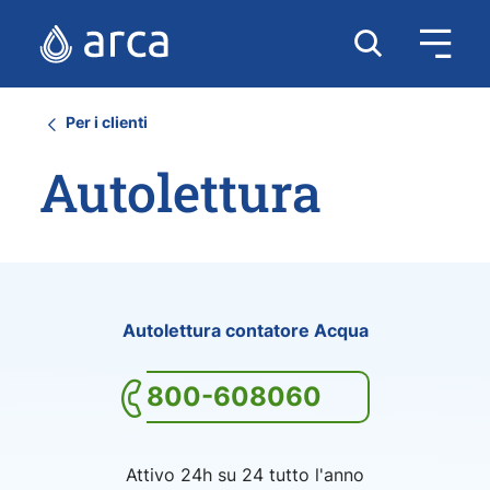
Per i clienti
Autolettura
Autolettura contatore Acqua
800-608060
Attivo 24h su 24 tutto l'anno