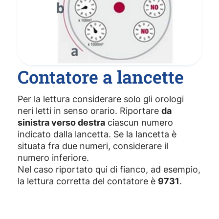
Contatore a lancette
Per la lettura considerare solo gli orologi
neri letti in senso orario. Riportare
da
sinistra verso destra
ciascun numero
indicato dalla lancetta. Se la lancetta è
situata fra due numeri, considerare il
numero inferiore.
Nel caso riportato qui di fianco, ad esempio,
la lettura corretta del contatore è
9731
.