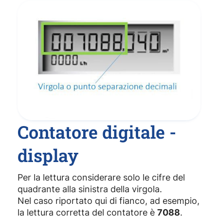
Contatore digitale -
display
Per la lettura considerare solo le cifre del
quadrante alla sinistra della virgola.
Nel caso riportato qui di fianco, ad esempio,
la lettura corretta del contatore è
7088
.