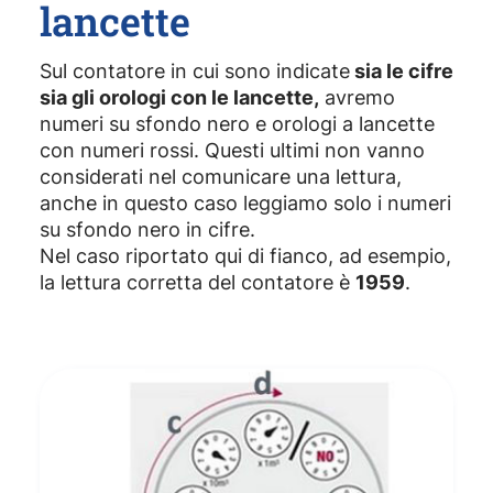
lancette
Sul contatore in cui sono indicate
sia le cifre
sia gli orologi con le lancette,
avremo
numeri su sfondo nero e orologi a lancette
con numeri rossi. Questi ultimi non vanno
considerati nel comunicare una lettura,
anche in questo caso leggiamo solo i numeri
su sfondo nero in cifre.
Nel caso riportato qui di fianco, ad esempio,
la lettura corretta del contatore è
1959
.